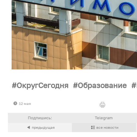
ОкругСегодня
Образование
12 мая