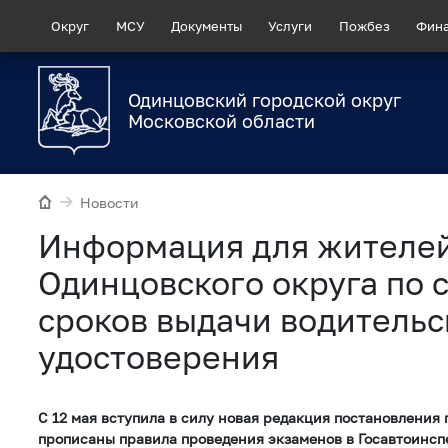
Округ
МСУ
Документы
Услуги
Пожбез
Фин
Одинцовский городской округ
Московской области
Новости
Информация для жителе
Одинцовского округа по
сроков выдачи водительс
удостоверения
С 12 мая вступила в силу новая редакция постановления 
прописаны правила проведения экзаменов в Госавтоинсп