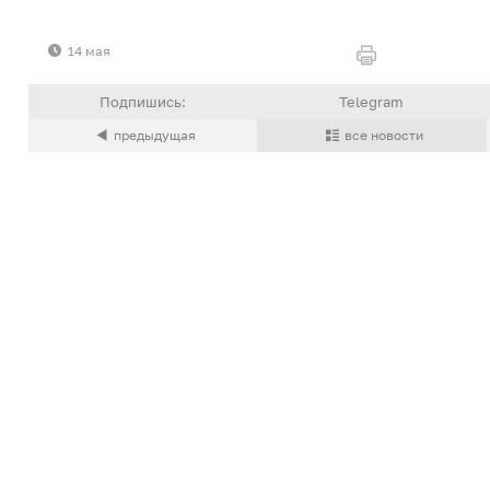
14 мая