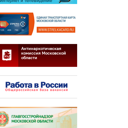
Антинаркотическая
комиссия Московской
области