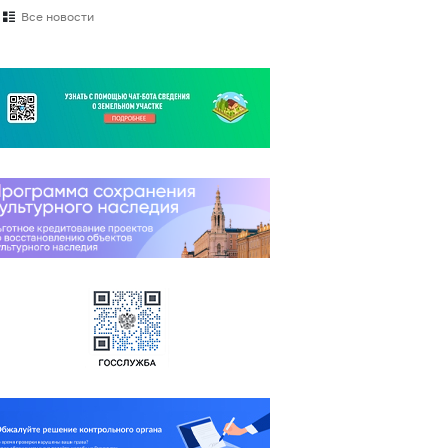
Все новости