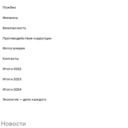
Пожбез
Финансы
Безопасность
Противодействие коррупции
Фотогалерея
Контакты
Итоги 2022
Итоги 2023
Итоги 2024
Экология — дело каждого
Новости