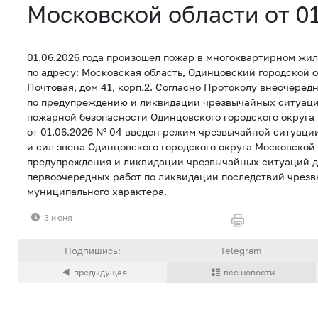
Московской области от 0
01.06.2026 года произошел пожар в многоквартирном жи
по адресу: Московская область, Одинцовский городской ок
Почтовая, дом 41, корп.2. Согласно Протоколу внеочере
по предупреждению и ликвидации чрезвычайных ситуац
пожарной безопасности Одинцовского городского округа
от 01.06.2026 № 04 введен режим чрезвычайной ситуаци
и сил звена Одинцовского городского округа Московской
предупреждения и ликвидации чрезвычайных ситуаций д
первоочередных работ по ликвидации последствий чрез
муниципального характера.
3 июня