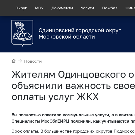
Округ
МСУ
Документы
Услуги
Пожбез
Фин
Одинцовский городской округ
Московской области
Новости
Жителям Одинцовского о
объяснили важность сво
оплаты услуг ЖКХ
Вы полностью оплатили коммунальные услуги, а в квитан
Специалисты МосОблЕИРЦ пояснили, как учитываются пл
Срок оплаты. В большинстве городских округов Подмоско