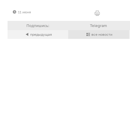
11 июня