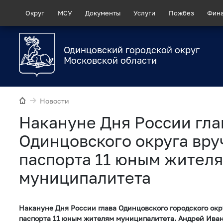
Округ
МСУ
Документы
Услуги
Пожбез
Фин
Одинцовский городской округ
Московской области
Новости
Накануне Дня России гла
Одинцовского округа вру
паспорта 11 юным жител
муниципалитета
Накануне Дня России глава Одинцовского городского окр
паспорта 11 юным жителям муниципалитета. Андрей Иван