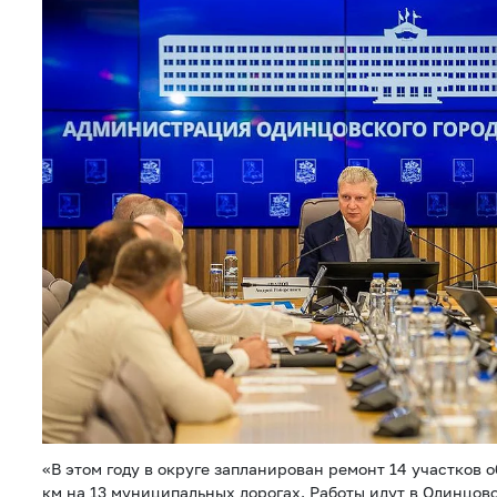
«В этом году в округе запланирован ремонт 14 участков 
км на 13 муниципальных дорогах. Работы идут в Одинцово