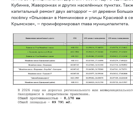
Кубинке, Жаворонках и других населённых пунктах. Так
капитальный ремонт двух автодорог — от деревни Большо
посёлку «Ольховка» в Немчиновке и улицы Красивой в с
Крымское», — проинформировал глава муниципалитета.