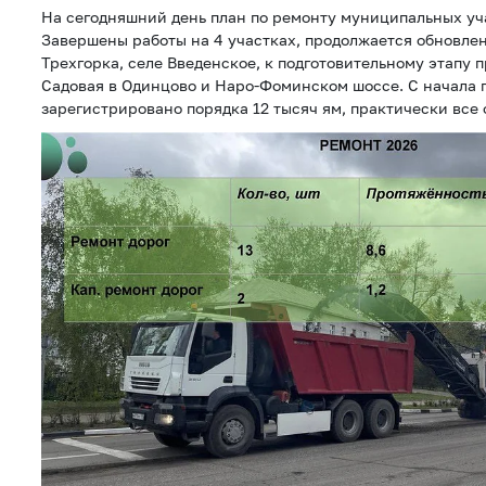
На сегодняшний день план по ремонту муниципальных уч
Завершены работы на 4 участках, продолжается обновле
Трехгорка, селе Введенское, к подготовительному этапу 
Садовая в Одинцово и Наро-Фоминском шоссе. С начала 
зарегистрировано порядка 12 тысяч ям, практически все