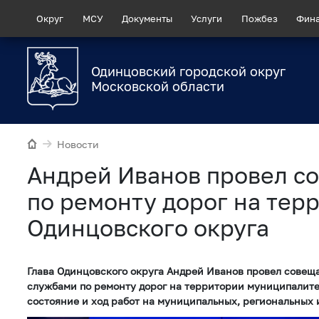
Округ
МСУ
Документы
Услуги
Пожбез
Фин
Одинцовский городской округ
Московской области
Новости
Андрей Иванов провел с
по ремонту дорог на тер
Одинцовского округа
Глава Одинцовского округа Андрей Иванов провел сове
службами по ремонту дорог на территории муниципалите
состояние и ход работ на муниципальных, региональных 