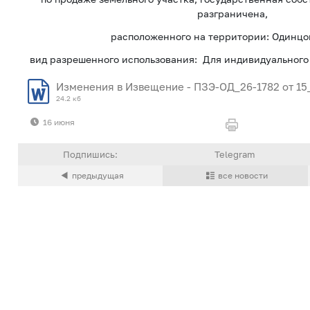
разграничена,
расположенного на территории: Одинцовс
вид разрешенного использования: Для индивидуального
Изменения в Извещение - ПЗЭ-ОД_26-1782 от 15
24.2 кб
16 июня