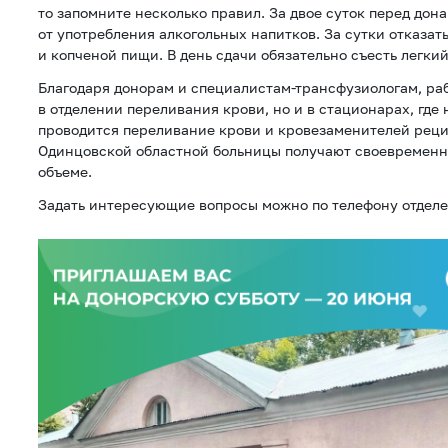
то запомните несколько правил. За двое суток перед дон
от употребления алкогольных напитков. За сутки отказат
и копченой пищи. В день сдачи обязательно съесть легкий
Благодаря донорам и специалистам-трансфузиологам, ра
в отделении переливания крови, но и в стационарах, где
проводится переливание крови и кровезаменителей реци
Одинцовской областной больницы получают своевременн
объеме.
Задать интересующие вопросы можно по телефону отдел