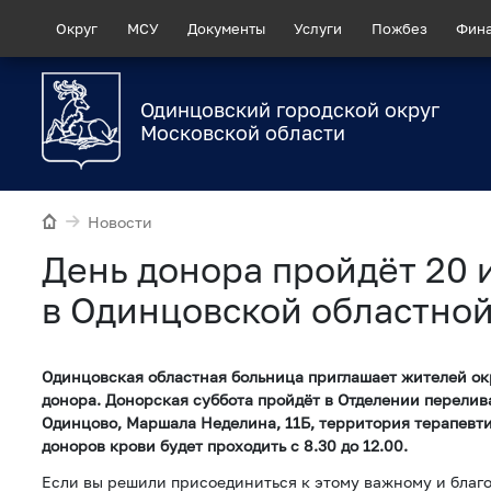
Округ
МСУ
Документы
Услуги
Пожбез
Фин
Одинцовский городской округ
Московской области
Новости
День донора пройдёт 20 
в Одинцовской областно
Одинцовская областная больница приглашает жителей ок
донора. Донорская суббота пройдёт в Отделении перелива
Одинцово, Маршала Неделина, 11Б, территория терапевт
доноров крови будет проходить с 8.30 до 12.00.
Если вы решили присоединиться к этому важному и благо