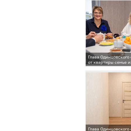
Глава Одинцовского
от квартиры семье и
Глава Одинцовского