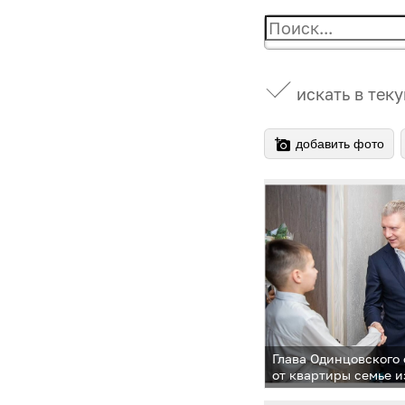
искать в тек
добавить фото
Глава Одинцовского
от квартиры семье и