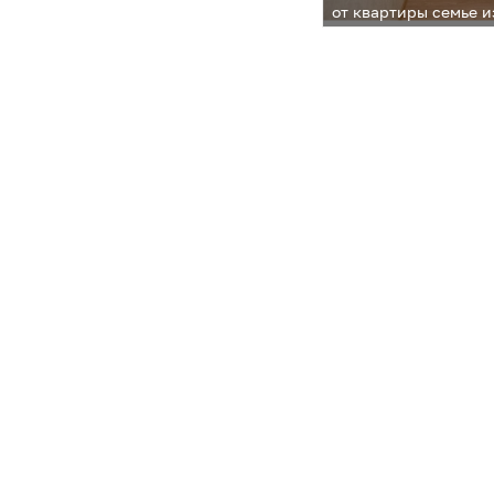
от квартиры семье и