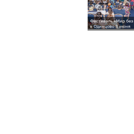
Фестиваль «Мир без
в Одинцово 8 июня