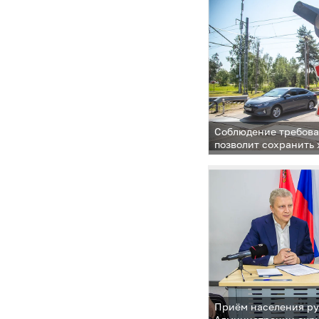
Соблюдение требова
позволит сохранить 
Приём населения р