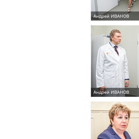
Андрей ИВАНОВ
Андрей ИВАНОВ