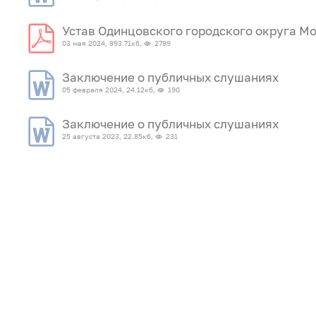
Устав Одинцовского городского округа М
03 мая 2024, 893.71кб,
2789
Заключение о публичных слушаниях
05 февраля 2024, 24.12кб,
190
Заключение о публичных слушаниях
25 августа 2023, 22.85кб,
231