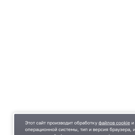
Этот сайт производит обработку
файлов cookie
и 
операционной системы, тип и версия браузера, 