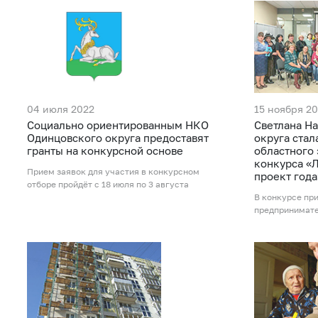
04 июля 2022
15 ноября 20
Социально ориентированным НКО
Светлана Н
Одинцовского округа предоставят
округа ста
гранты на конкурсной основе
областного 
конкурса «
Прием заявок для участия в конкурсном
проект года
отборе пройдёт с 18 июля по 3 августа
В конкурсе пр
предпринимат