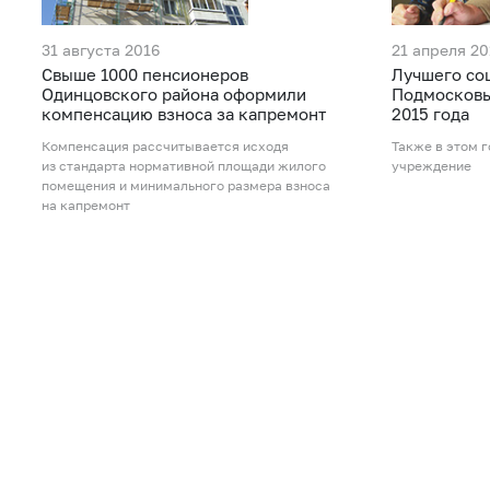
31 августа 2016
21 апреля 20
Свыше 1000 пенсионеров
Лучшего со
Одинцовского района оформили
Подмосковья
компенсацию взноса за капремонт
2015 года
Компенсация рассчитывается исходя
Также в этом 
из стандарта нормативной площади жилого
учреждение
помещения и минимального размера взноса
на капремонт