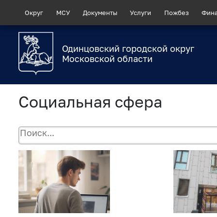
Округ
МСУ
Документы
Услуги
Пожбез
Фин
Одинцовский городской округ
Московской области
Социальная сфера