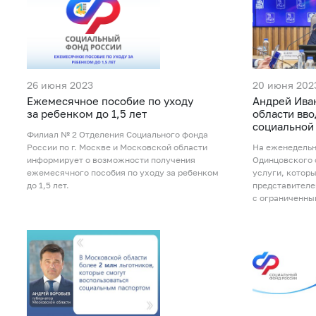
26 июня 2023
20 июня 202
Ежемесячное пособие по уходу
Андрей Ива
за ребенком до 1,5 лет
области вв
социальной
Филиал № 2 Отделения Социального фонда
России по г. Москве и Московской области
На еженедельн
информирует о возможности получения
Одинцовского 
ежемесячного пособия по уходу за ребенком
услуги, которы
до 1,5 лет.
представителе
с ограниченны