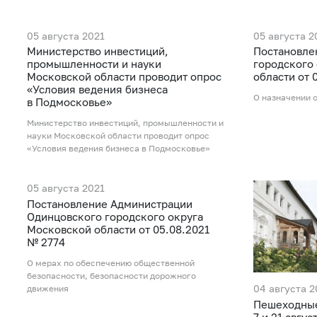
05 августа 2021
05 августа 2
Министерство инвестиций,
Постановле
промышленности и науки
городского
Московской области проводит опрос
области от 
«Условия ведения бизнеса
О назначении 
в Подмосковье»
Министерство инвестиций, промышленности и
науки Московской области проводит опрос
«Условия ведения бизнеса в Подмосковье»
05 августа 2021
Постановление Администрации
Одинцовского городского округа
Московской области от 05.08.2021
№ 2774
О мерах по обеспечению общественной
безопасности, безопасности дорожного
04 августа 2
движения
Пешеходные