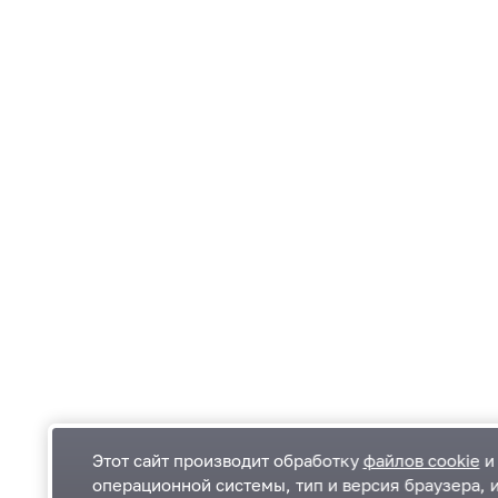
Этот сайт производит обработку
файлов cookie
и 
операционной системы, тип и версия браузера, 