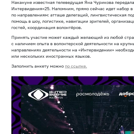
Накануне известная телеведущая Яна Чурикова передала
Интервидения»25. Напомним, прямо сейчас идет набор в
по направлениям: атташе делегаций, лингвистическая по
помощь в шоу, логистике, навигации зрителей, организа
гостей, координация волонтёров.
Принять участие может каждый желающий из любой стра
с наличием опыта в волонтерской деятельности на крупн
направлениях деятельности на «Интервидении» необход
или нескольких иностранных языков.
Заполнить анкету можно
по ссылке.