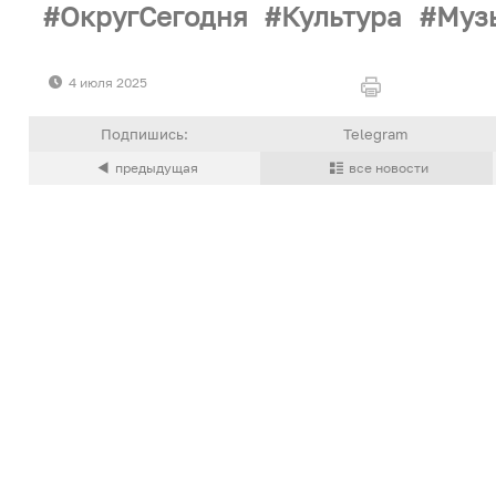
ОкругСегодня
Культура
Муз
4 июля 2025