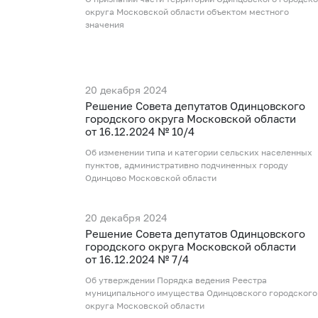
округа Московской области объектом местного
значения
20 декабря 2024
Рeшение Совета депутатов Одинцовского
городского округа Московской области
от 16.12.2024 № 10/4
Об изменении типа и категории сельских населенных
пунктов, административно подчиненных городу
Одинцово Московской области
20 декабря 2024
Рeшение Совета депутатов Одинцовского
городского округа Московской области
от 16.12.2024 № 7/4
Об утверждении Порядка ведения Реестра
муниципального имущества Одинцовского городского
округа Московской области