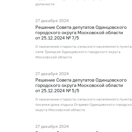
должности
27 декабря 2024
Рeшение Совета депутатов Одинцовского
городского округа Московской области
от 25.12.2024 № 7/5
О назначении старосты сельского населенного пункта
селе Троицкое Одинцовского городского округа
Московской области
27 декабря 2024
Рeшение Совета депутатов Одинцовского
городского округа Московской области
от 25.12.2024 № 5/5
О назначении старосты сельского населенного пункта
поселке дома отдыха Огарево Одинцовского городско
округа Московской области
27 декабря 2024