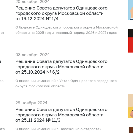
20 декабря 2024
Рeшение Совета депутатов Одинцовского
городского округа Московской области
от 16.12.2024 № 1/4
О бюджете Одинцовского городского округа Московской
 от
области на 2025 год и плановый период 2026 и 2027 годов
03 декабря 2024
а
Рeшение Совета депутатов Одинцовского
городского округа Московской области
от 25.10.2024 № 6/2
ов
О внесении изменений в Устав Одинцовского городского
округа Московской области
29 ноября 2024
Рeшение Совета депутатов Одинцовского
городского округа Московской области
от 25.11.2024 № 11/3
ого
О внесении изменений в Положение о старостах