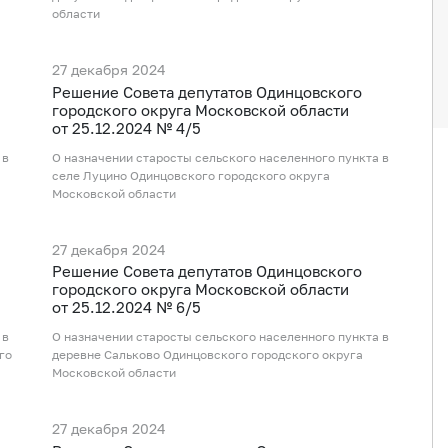
области
27 декабря 2024
Рeшение Совета депутатов Одинцовского
городского округа Московской области
от 25.12.2024 № 4/5
 в
О назначении старосты сельского населенного пункта в
селе Луцино Одинцовского городского округа
Московской области
27 декабря 2024
Рeшение Совета депутатов Одинцовского
городского округа Московской области
от 25.12.2024 № 6/5
 в
О назначении старосты сельского населенного пункта в
го
деревне Сальково Одинцовского городского округа
Московской области
27 декабря 2024