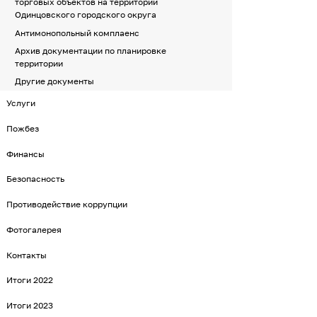
торговых объектов на территории
Одинцовского городского округа
Антимонопольный комплаенс
Архив документации по планировке
территории
Другие документы
Услуги
Пожбез
Финансы
Безопасность
Противодействие коррупции
Фотогалерея
Контакты
Итоги 2022
Итоги 2023