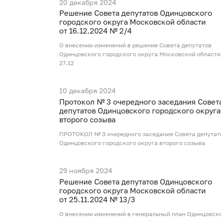
20 декабря 2024
Рeшение Совета депутатов Одинцовского
городского округа Московской области
от 16.12.2024 № 2/4
О внесении изменений в решение Совета депутатов
Одинцовского городского округа Московской области
27.12
10 декабря 2024
Протокол № 3 очередного заседания Совет
депутатов Одинцовского городского округа
второго созыва
ПРОТОКОЛ № 3 очередного заседания Совета депутат
Одинцовского городского округа второго созыва
29 ноября 2024
Рeшение Совета депутатов Одинцовского
городского округа Московской области
от 25.11.2024 № 13/3
О внесении изменений в генеральный план Одинцовск