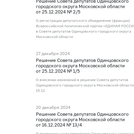
Рeшение Совета депутатов Одинцовского
городского округа Московской области
от 25.12.2024 № 2/5
О регистрации депутатского объединения (фракции)
Всероссийской политической партии «ЕДИНАЯ РОСС
в Совете депутатов Одинцовского городского округа
Московской области
27 декабря 2024
Рeшение Совета депутатов Одинцовского
городского округа Московской области
от 25.12.2024 № 1/5
О внесении изменений в решение Совета депутатов
Одинцовского городского округа Московской области
15.12
20 декабря 2024
Рeшение Совета депутатов Одинцовского
городского округа Московской области
от 16.12.2024 № 13/4
О признании части территории Одинцовского городско