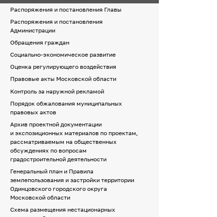
Распоряжения и постановления Главы
Распоряжения и постановления
Администрации
Обращения граждан
Социально-экономическое развитие
Оценка регулирующего воздействия
Правовые акты Московской области
Контроль за наружной рекламой
Порядок обжалования муниципальных
правовых актов
Архив проектной документации
и экспозиционных материалов по проектам,
рассматриваемым на общественных
обсуждениях по вопросам
градостроительной деятельности
Генеральный план и Правила
землепользования и застройки территории
Одинцовского городского округа
Московской области
Схема размещения нестационарных