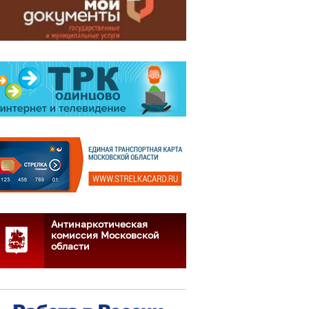
Антинаркотическая
комиссия Московской
области