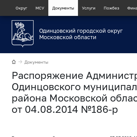
Округ
МСУ
Документы
Услуги
Пожбез
Фин
Одинцовский городской округ
Московской области
Документы
Распоряжение Админист
Одинцовского муниципал
района Московской обла
от 04.08.2014 №186-р