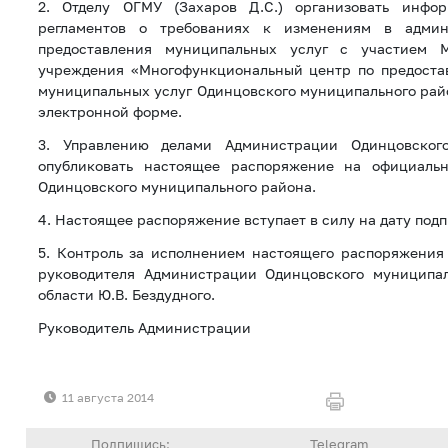
2. Отделу ОГМУ (Захаров Д.С.) организовать инфор
регламентов о требованиях к изменениям в админ
предоставления муниципальных услуг с участием М
учреждения «Многофункциональный центр по предоста
муниципальных услуг Одинцовского муниципального рай
электронной форме.
3. Управлению делами Администрации Одинцовског
опубликовать настоящее распоряжение на официаль
Одинцовского муниципального района.
4. Настоящее распоряжение вступает в силу на дату под
5. Контроль за исполнением настоящего распоряжения
руководителя Администрации Одинцовского муниципа
области Ю.В. Бездудного.
Руководитель Администрации А.
11 августа 2014