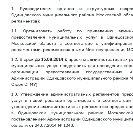
1. Руководителям органов и структурных подра
Одинцовского муниципального района Московской обла
регламентов):
1.1. Организовать работу по приведению админи
предоставления муниципальных услуг в Одинцовск
Московской области в соответствие с унифицирова
регламентами, рекомендованными Мингосуправления МО
1.2. В срок
до 15.08.2014 г.
проекты административных ре
муниципальных услуг представить для проведения пер
организации предоставления государственных 
Администрации Одинцовского муниципального района Мо
Отдел ОГМУ).
1.3. Утверждение административных регламентов пред
услуг в новой редакции организовать в соответствии
утверждения административных регламентов предостав
в Одинцовском муниципальном районе Московской
постановлением Администрации Одинцовского муниципа
области от 24.07.2014 № 1243.