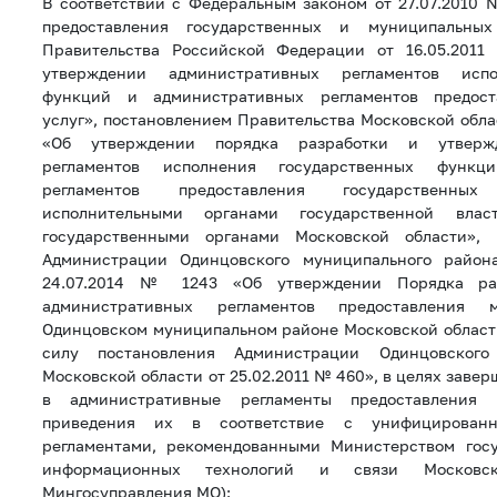
В соответствии с Федеральным законом от 27.07.2010
предоставления государственных и муниципальных
Правительства Российской Федерации от 16.05.201
утверждении административных регламентов испо
функций и административных регламентов предост
услуг», постановлением Правительства Московской обла
«Об утверждении порядка разработки и утвержд
регламентов исполнения государственных функц
регламентов предоставления государственны
исполнительными органами государственной влас
государственными органами Московской области»,
Администрации Одинцовского муниципального район
24.07.2014 № 1243 «Об утверждении Порядка ра
административных регламентов предоставления 
Одинцовском муниципальном районе Московской област
силу постановления Администрации Одинцовского
Московской области от 25.02.2011 № 460», в целях зав
в административные регламенты предоставления
приведения их в соответствие с унифицированн
регламентами, рекомендованными Министерством госу
информационных технологий и связи Московс
Мингосуправления МО):