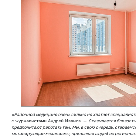
«Районной медицине очень сильно не хватает специалисто
с журналистами Андрей Иванов.
— Сказывается близость 
предпочитают работать там. Мы, в свою очередь, стараемс
мотивирующие механизмы, привлекая людей из регионов. 