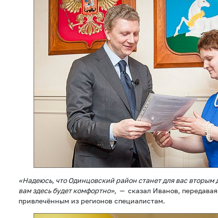
«Надеюсь, что Одинцовский район станет для вас вторым д
вам здесь будет комфортно»
, — сказал Иванов, передавая
привлечённым из регионов специалистам.