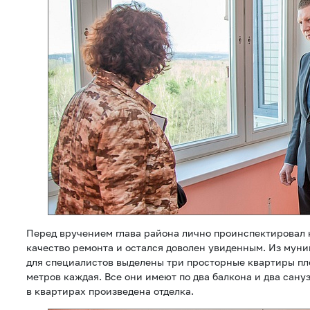
Перед вручением глава района лично проинспектировал 
качество ремонта и остался доволен увиденным. Из мун
для специалистов выделены три просторные квартиры пл
метров каждая. Все они имеют по два балкона и два сануз
в квартирах произведена отделка.