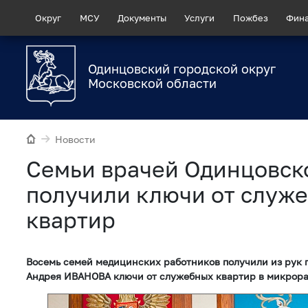
Округ
МСУ
Документы
Услуги
Пожбез
Фин
Одинцовский городской округ
Московской области
Новости
Семьи врачей Одинцовск
получили ключи от служ
квартир
Восемь семей медицинских работников получили из рук 
Андрея ИВАНОВА ключи от служебных квартир в микрора