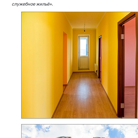
служебное жильё»
.