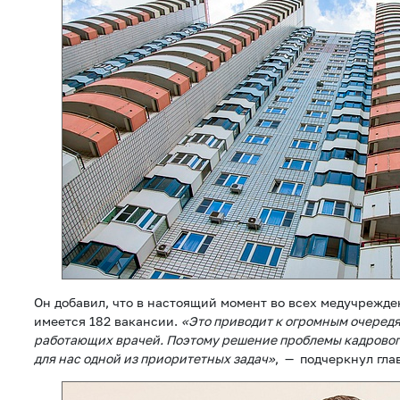
Он добавил, что в настоящий момент во всех медучрежд
имеется 182 вакансии.
«Это приводит к огромным очеред
работающих врачей. Поэтому решение проблемы кадровог
для нас одной из приоритетных задач»
, — подчеркнул гла