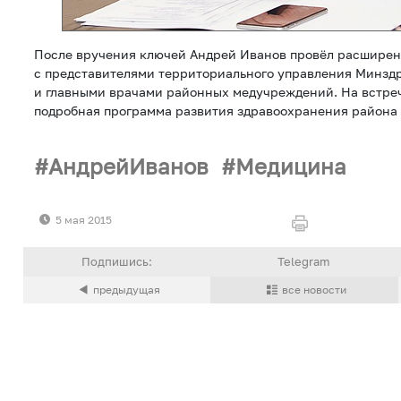
После вручения ключей Андрей Иванов провёл расшире
с представителями территориального управления Минзд
и главными врачами районных медучреждений. На встре
подробная программа развития здравоохранения района
АндрейИванов
Медицина
5 мая 2015