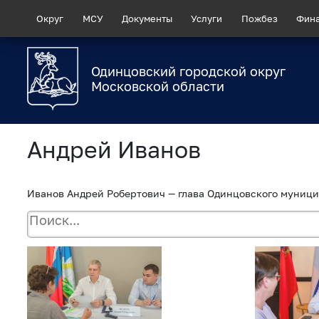
Округ
МСУ
Документы
Услуги
Пожбез
Фин
Одинцовский городской округ
Московской области
Андрей Иванов
Иванов Андрей Робертович — глава Одинцовского муници