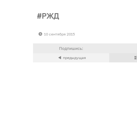
РЖД
10 сентября 2015