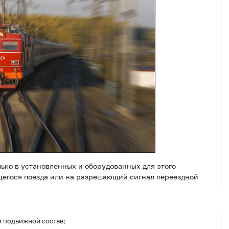
ько в установленных и оборудованных для этого
щегося поезда или на разрешающий сигнал переездной
 подвижной состав;