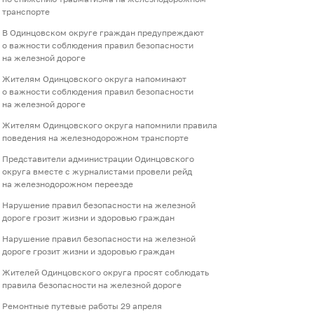
транспорте
В Одинцовском округе граждан предупреждают
о важности соблюдения правил безопасности
на железной дороге
Жителям Одинцовского округа напоминают
о важности соблюдения правил безопасности
на железной дороге
Жителям Одинцовского округа напомнили правила
поведения на железнодорожном транспорте
Представители администрации Одинцовского
округа вместе с журналистами провели рейд
на железнодорожном переезде
Нарушение правил безопасности на железной
дороге грозит жизни и здоровью граждан
Нарушение правил безопасности на железной
дороге грозит жизни и здоровью граждан
Жителей Одинцовского округа просят соблюдать
правила безопасности на железной дороге
Ремонтные путевые работы 29 апреля