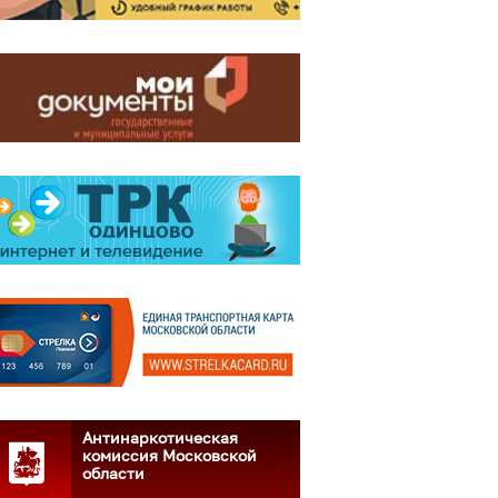
Антинаркотическая
комиссия Московской
области