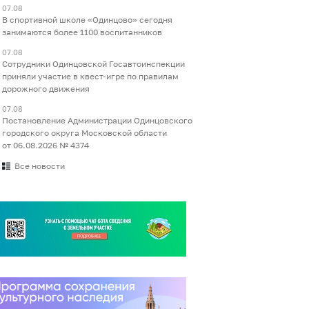
07.08
В спортивной школе «Одинцово» сегодня
занимаются более 1100 воспитанников
07.08
Сотрудники Одинцовской Госавтоинспекции
приняли участие в квест-игре по правилам
дорожного движения
07.08
Постановление Администрации Одинцовского
городского округа Московской области
от 06.08.2026 № 4374
Все новости