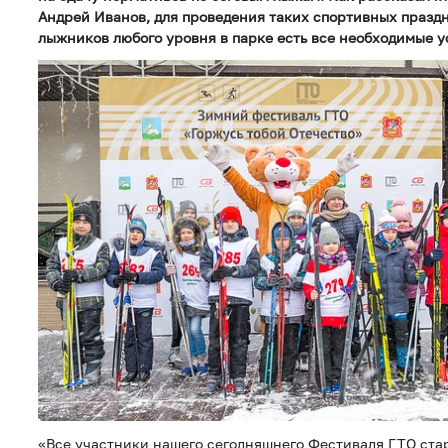
Андрей Иванов, для проведения таких спортивных празд
лыжников любого уровня в парке есть все необходимые у
«Все участники нашего сегодняшнего Фестиваля ГТО стар