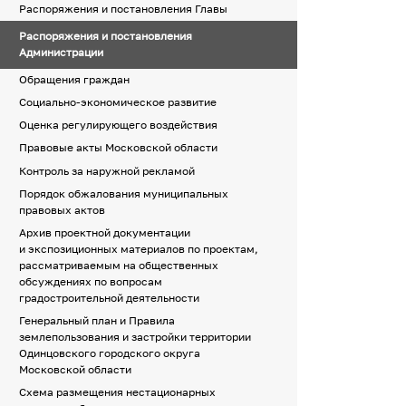
Распоряжения и постановления Главы
Распоряжения и постановления
Администрации
Обращения граждан
Социально-экономическое развитие
Оценка регулирующего воздействия
Правовые акты Московской области
Контроль за наружной рекламой
Порядок обжалования муниципальных
правовых актов
Архив проектной документации
и экспозиционных материалов по проектам,
рассматриваемым на общественных
обсуждениях по вопросам
градостроительной деятельности
Генеральный план и Правила
землепользования и застройки территории
Одинцовского городского округа
Московской области
Схема размещения нестационарных