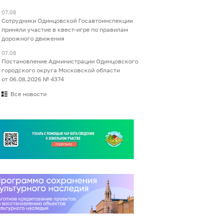
07.08
Сотрудники Одинцовской Госавтоинспекции
приняли участие в квест-игре по правилам
дорожного движения
07.08
Постановление Администрации Одинцовского
городского округа Московской области
от 06.08.2026 № 4374
Все новости