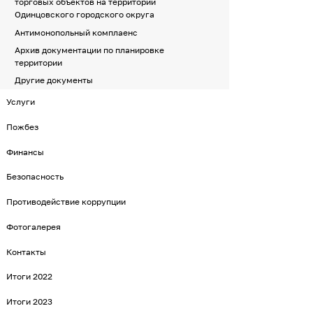
торговых объектов на территории
Одинцовского городского округа
Антимонопольный комплаенс
Архив документации по планировке
территории
Другие документы
Услуги
Пожбез
Финансы
Безопасность
Противодействие коррупции
Фотогалерея
Контакты
Итоги 2022
Итоги 2023