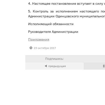
4. Настоящее постановление вступает в силу 
5. Контроль за исполнением настоящего по
Администрации Одинцовского муниципального
Исполняющий обязанности
Руководителя Администрац
Приложения
23 октября 2017