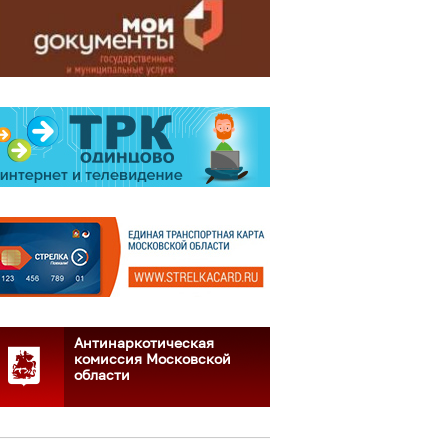
Антинаркотическая
комиссия Московской
области