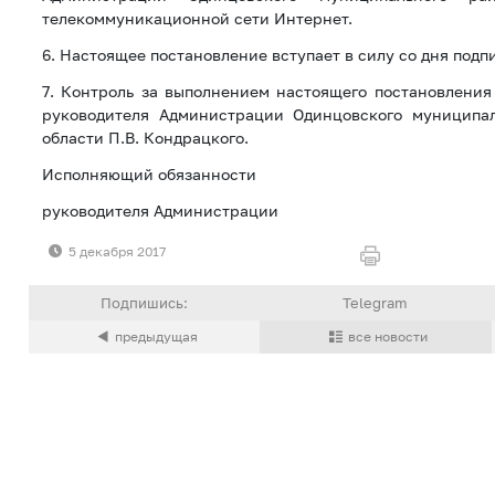
телекоммуникационной сети Интернет.
6. Настоящее постановление вступает в силу со дня подп
7. Контроль за выполнением настоящего постановления
руководителя Администрации Одинцовского муниципа
области П.В. Кондрацкого.
Исполняющий обязанности
руководителя Администрации Т.В.
5 декабря 2017