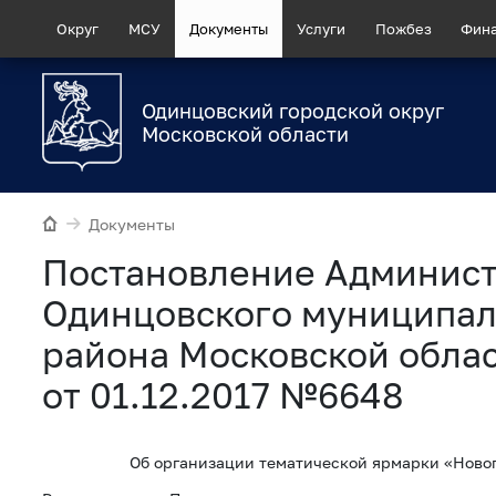
Округ
МСУ
Документы
Услуги
Пожбез
Фин
Одинцовский городской округ
Московской области
Документы
Постановление Админис
Одинцовского муниципал
района Московской обла
от 01.12.2017 №6648
Об организации тематической ярмарки «Ново