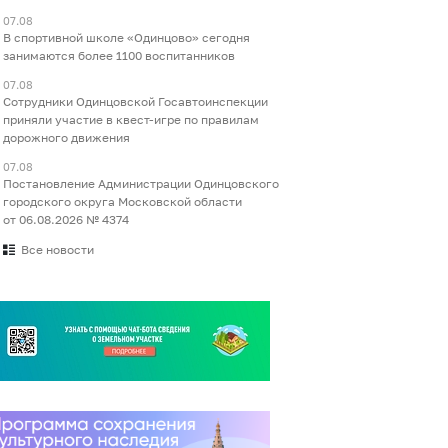
07.08
В спортивной школе «Одинцово» сегодня
занимаются более 1100 воспитанников
07.08
Сотрудники Одинцовской Госавтоинспекции
приняли участие в квест-игре по правилам
дорожного движения
07.08
Постановление Администрации Одинцовского
городского округа Московской области
от 06.08.2026 № 4374
Все новости