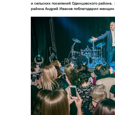
и сельских поселений Одинцовского района. 
района Андрей Иванов поблагодарил женщин з