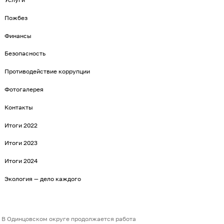
Пожбез
Финансы
Безопасность
Противодействие коррупции
Фотогалерея
Контакты
Итоги 2022
Итоги 2023
Итоги 2024
Экология — дело каждого
В Одинцовском округе продолжается работа