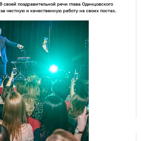
В своей поздравительной речи глава Одинцовского
а честную и качественную работу на своих постах.