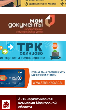
Антинаркотическая
комиссия Московской
области