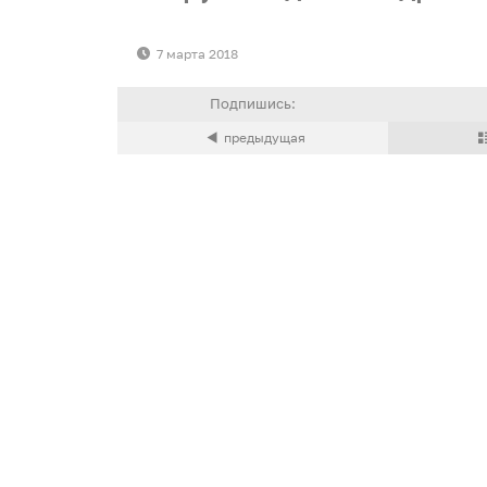
7 марта 2018