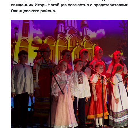
священник Игорь Нагайцев совместно с представителями
Одинцовского района.