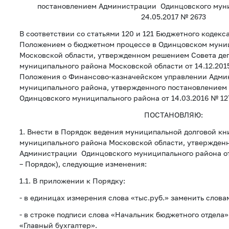
постановлением Администрации Одинцовского муни
24.05.2017 № 2673
В соответствии со статьями 120 и 121 Бюджетного кодек
Положением о бюджетном процессе в Одинцовском муни
Московской области, утвержденном решением Совета де
муниципального района Московской области от 14.12.201
Положения о Финансово-казначейском управлении Адми
муниципального района, утвержденного постановление
Одинцовского муниципального района от 14.03.2016 № 12
ПОСТАНОВЛЯЮ:
1. Внести в Порядок ведения муниципальной долговой кн
муниципального района Московской области, утвержден
Администрации Одинцовского муниципального района от 
– Порядок), следующие изменения:
1.1. В приложении к Порядку:
- в единицах измерения слова «тыс.руб.» заменить словам
- в строке подписи слова «Начальник бюджетного отдела
«Главный бухгалтер».