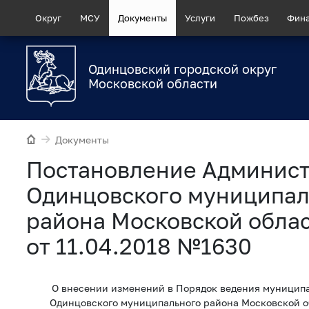
Округ
МСУ
Документы
Услуги
Пожбез
Фин
Одинцовский городской округ
Московской области
Документы
Постановление Админис
Одинцовского муниципал
района Московской обла
от 11.04.2018 №1630
О внесении изменений в Порядок ведения муниципа
Одинцовского муниципального района Московской о