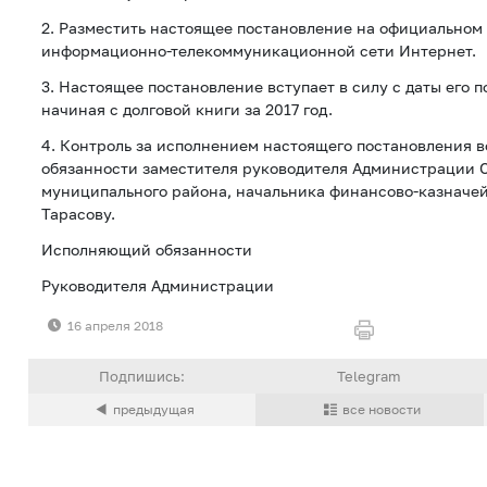
2. Разместить настоящее постановление на официальном
информационно-телекоммуникационной сети Интернет.
3. Настоящее постановление вступает в силу с даты его 
начиная с долговой книги за 2017 год.
4. Контроль за исполнением настоящего постановления 
обязанности заместителя руководителя Администрации 
муниципального района, начальника финансово-казначей
Тарасову.
Исполняющий обязанности
Руководителя Администрации Т.В
16 апреля 2018