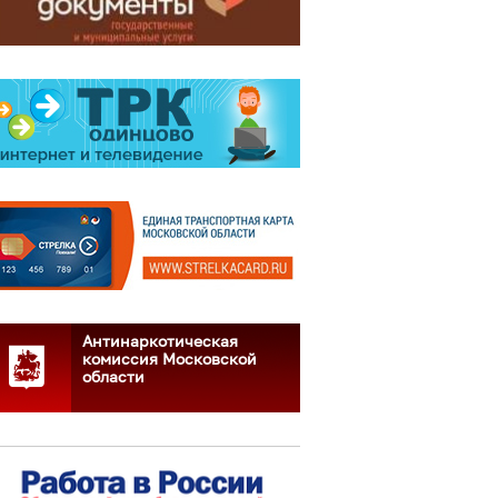
Антинаркотическая
комиссия Московской
области