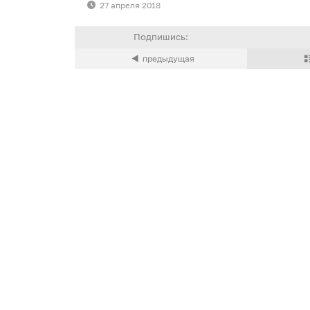
27 апреля 2018