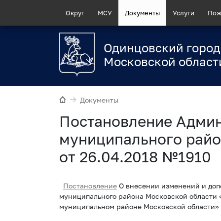
Округ
МСУ
Документы
Услуги
Пож
Одинцовский город
Московской област
Документы
Постановление Адми
муниципального райо
от 26.04.2018 №1910
Постановление
О внесении изменений и доп
муниципального района Московской области
муниципальном районе Московской области»