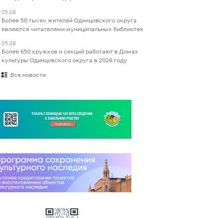
05.08
Более 50 тысяч жителей Одинцовского округа
являются читателями муниципальных библиотек
05.08
Более 650 кружков и секций работают в Домах
культуры Одинцовского округа в 2026 году
Все новости