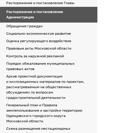
Распоряжения и постановления Главы
Распоряжения и постановления
Администрации
Обращения граждан
Социально-экономическое развитие
Оценка регулирующего воздействия
Правовые акты Московской области
Контроль за наружной рекламой
Порядок обжалования муниципальных
правовых актов
Архив проектной документации
и экспозиционных материалов по проектам,
рассматриваемым на общественных
обсуждениях по вопросам
градостроительной деятельности
Генеральный план и Правила
землепользования и застройки территории
Одинцовского городского округа
Московской области
Схема размещения нестационарных