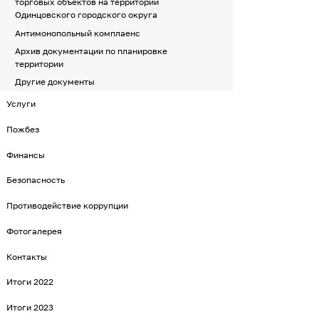
торговых объектов на территории
Одинцовского городского округа
Антимонопольный комплаенс
Архив документации по планировке
территории
Другие документы
Услуги
Пожбез
Финансы
Безопасность
Противодействие коррупции
Фотогалерея
Контакты
Итоги 2022
Итоги 2023