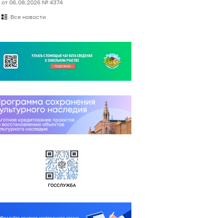
от 06.08.2026 № 4374
Все новости