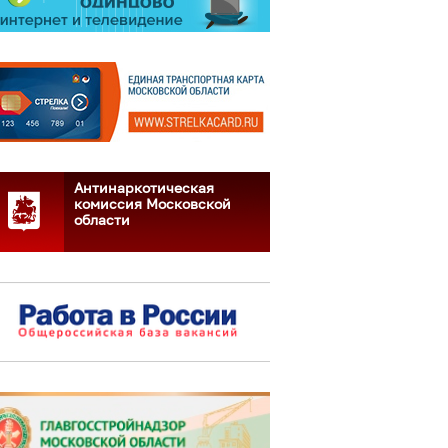
Антинаркотическая
комиссия Московской
области