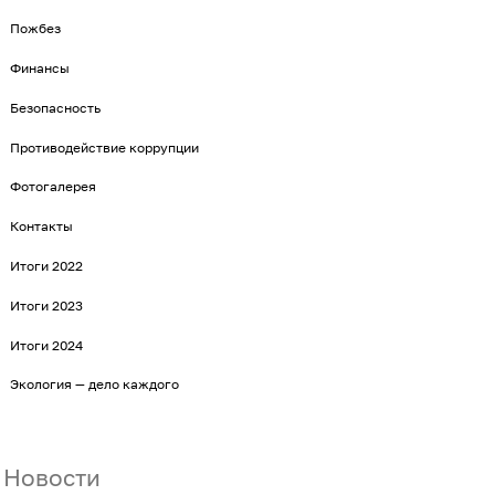
Пожбез
Финансы
Безопасность
Противодействие коррупции
Фотогалерея
Контакты
Итоги 2022
Итоги 2023
Итоги 2024
Экология — дело каждого
Новости