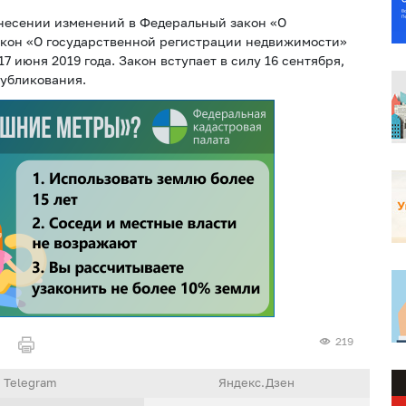
несении изменений в Федеральный закон «О
акон «О государственной регистрации недвижимости»
 июня 2019 года. Закон вступает в силу 16 сентября,
публикования.
219