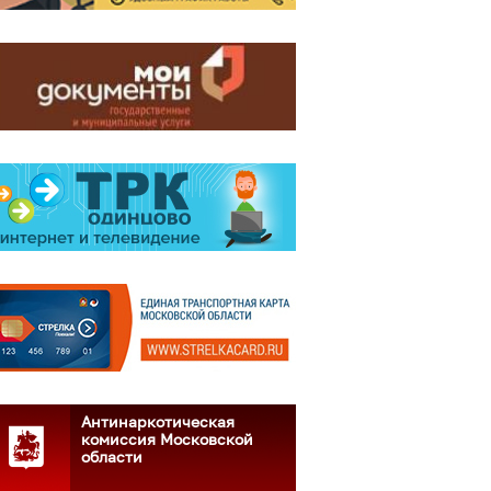
Антинаркотическая
комиссия Московской
области