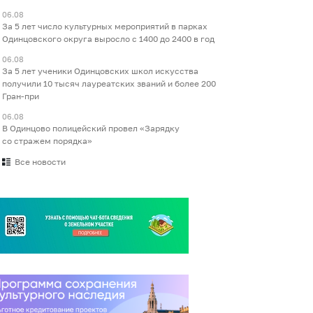
06.08
За 5 лет число культурных мероприятий в парках
Одинцовского округа выросло с 1400 до 2400 в год
06.08
За 5 лет ученики Одинцовских школ искусства
получили 10 тысяч лауреатских званий и более 200
Гран-при
06.08
В Одинцово полицейский провел «Зарядку
со стражем порядка»
Все новости