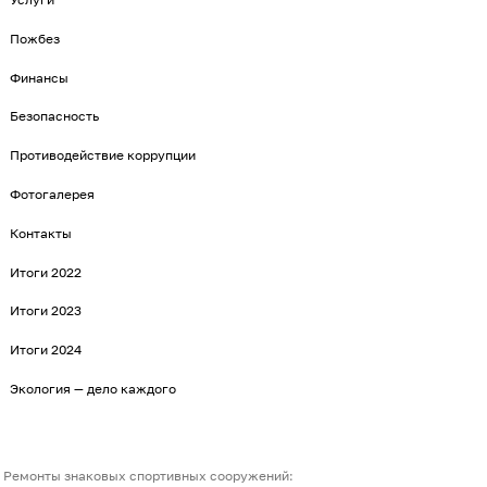
Пожбез
Финансы
Безопасность
Противодействие коррупции
Фотогалерея
Контакты
Итоги 2022
Итоги 2023
Итоги 2024
Экология — дело каждого
Ремонты знаковых спортивных сооружений: