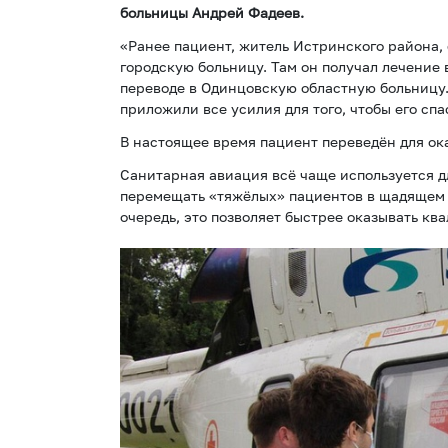
больницы Андрей Фадеев.
«Ранее пациент, житель Истринского района,
городскую больницу. Там он получал лечение 
переводе в Одинцовскую областную больницу
приложили все усилия для того, чтобы его сп
В настоящее время пациент переведён для о
Санитарная авиация всё чаще используется д
перемещать «тяжёлых» пациентов в щадящем 
очередь, это позволяет быстрее оказывать 