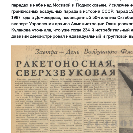
парадах в небе над Москвой и Подмосковьем. Исключени
грандиозных воздушных парада в истории СССР: парад 19
1967 года в Домодедово, посвященный 50-тилетию Октяб
эксперт Управления архива Администрации Одинцовского
Кулакова уточнила, что уже тогда 234-й истребительный 
дивизии демонстрировал индивидуальный и групповой в