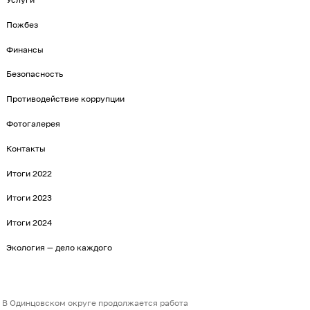
Пожбез
Финансы
Безопасность
Противодействие коррупции
Фотогалерея
Контакты
Итоги 2022
Итоги 2023
Итоги 2024
Экология — дело каждого
В Одинцовском округе продолжается работа