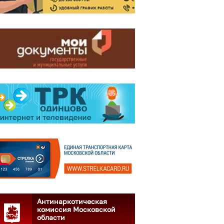
Антинаркотическая
комиссия Московской
области