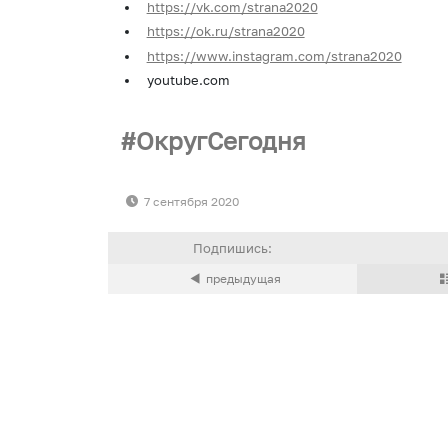
https://vk.com/strana2020
https://ok.ru/strana2020
https://www.instagram.com/strana2020
youtube.com
ОкругСегодня
7 сентября 2020