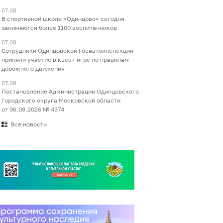
07.08
В спортивной школе «Одинцово» сегодня
занимаются более 1100 воспитанников
07.08
Сотрудники Одинцовской Госавтоинспекции
приняли участие в квест-игре по правилам
дорожного движения
07.08
Постановление Администрации Одинцовского
городского округа Московской области
от 06.08.2026 № 4374
Все новости