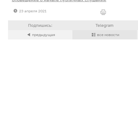
23 апреля 2021