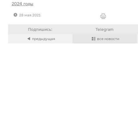
2024 годы
28 мая 2021