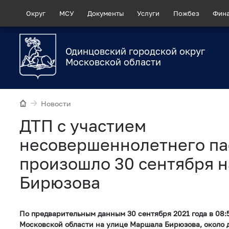
Округ
МСУ
Документы
Услуги
Пожбез
Фин
Одинцовский городской округ
Московской области
Новости
ДТП с участием
несовершеннолетнего п
произошло 30 сентября на
Бирюзова
По предварительным данным 30 сентября 2021 года в 08:
Московской области на улице Маршала Бирюзова, около 