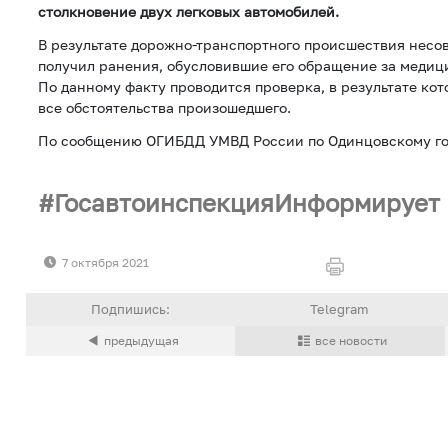
столкновение двух легковых автомобилей.
В результате дорожно-транспортного происшествия нес
получил ранения, обусловившие его обращение за меди
По данному факту проводится проверка, в результате ко
все обстоятельства произошедшего.
По сообщению ОГИБДД УМВД России по Одинцовскому го
ГосавтоинспекцияИнформирует
7 октября 2021