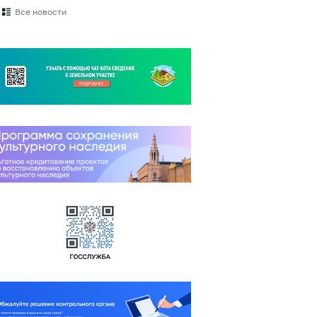
Все новости