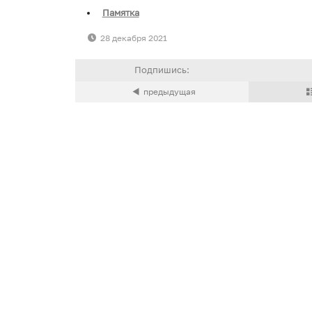
Памятка
28 декабря 2021