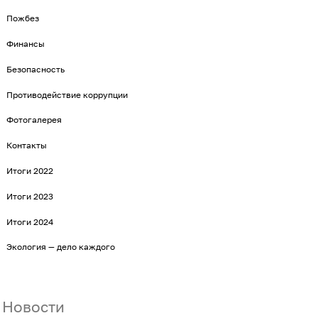
Пожбез
Финансы
Безопасность
Противодействие коррупции
Фотогалерея
Контакты
Итоги 2022
Итоги 2023
Итоги 2024
Экология — дело каждого
Новости