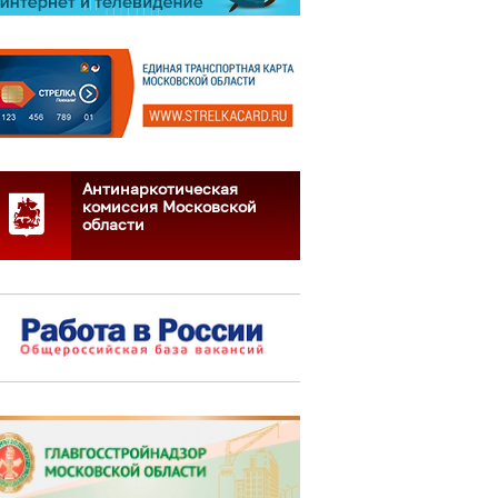
Антинаркотическая
комиссия Московской
области