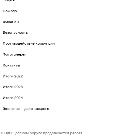
Пожбез
Финансы
Безопасность
Противодействие коррупции
Фотогалерея
Контакты
Итоги 2022
Итоги 2023
Итоги 2024
Экология — дело каждого
В Одинцовском округе продолжается работа