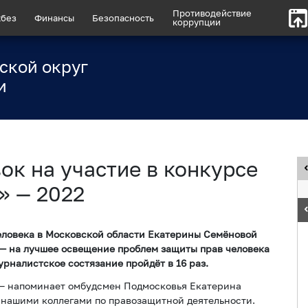
Противодействие
без
Финансы
Безопасность
коррупции
ской округ
и
ок на участие в конкурсе
» — 2022
еловека в Московской области Екатерины Семёновой
 — на лучшее освещение проблем защиты прав человека
урналистское состязание пройдёт в 16 раз.
 — напоминает омбудсмен Подмосковья Екатерина
 нашими коллегами по правозащитной деятельности.