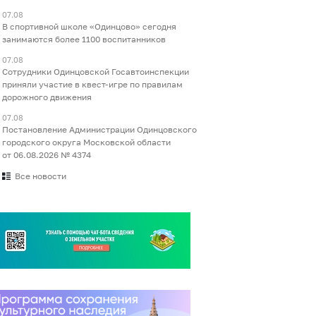
07.08
В спортивной школе «Одинцово» сегодня
занимаются более 1100 воспитанников
07.08
Сотрудники Одинцовской Госавтоинспекции
приняли участие в квест-игре по правилам
дорожного движения
07.08
Постановление Администрации Одинцовского
городского округа Московской области
от 06.08.2026 № 4374
Все новости