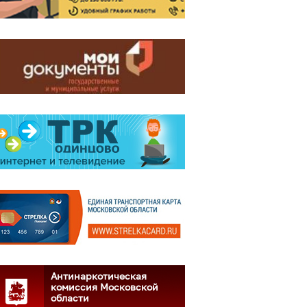
Антинаркотическая
комиссия Московской
области