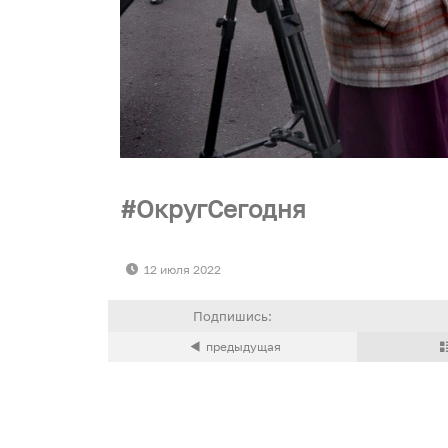
ОкругСегодня
12 июля 2022