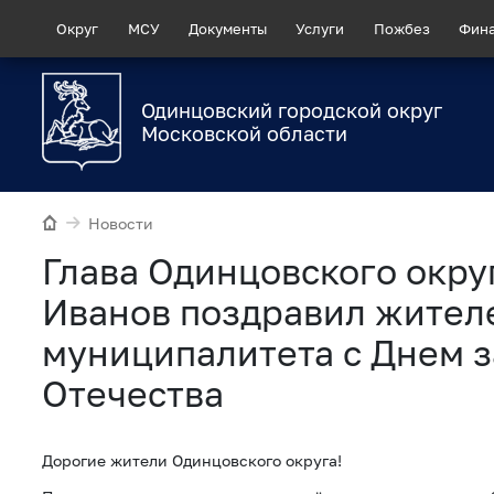
Округ
МСУ
Документы
Услуги
Пожбез
Фин
Одинцовский городской округ
Московской области
Новости
Глава Одинцовского окру
Иванов поздравил жител
муниципалитета с Днем 
Отечества
Дорогие жители Одинцовского округа!