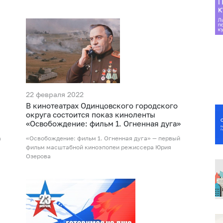
22 февраля 2022
В кинотеатрах Одинцовского городского
округа состоится показ киноленты
«Освобождение: фильм 1. Огненная дуга»
а
«Освобождение: фильм 1. Огненная дуга» — первый
фильм масштабной киноэпопеи режиссера Юрия
Озерова