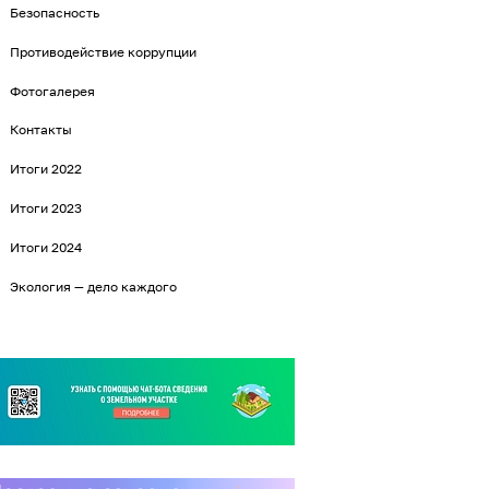
Безопасность
Противодействие коррупции
Фотогалерея
Контакты
Итоги 2022
Итоги 2023
Итоги 2024
Экология — дело каждого