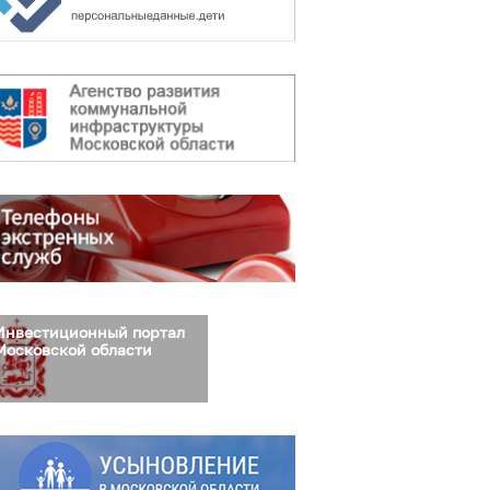
Инвестиционный портал
Московской области