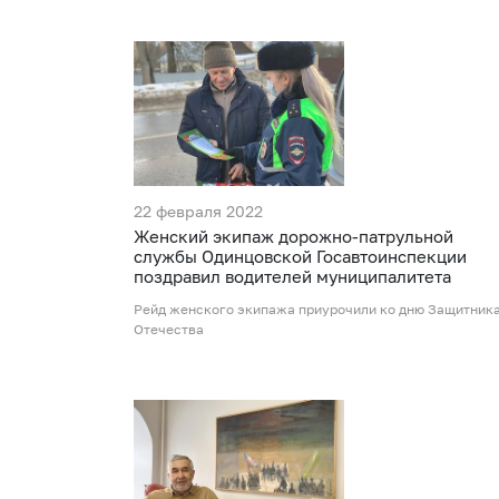
22 февраля 2022
Женский экипаж дорожно-патрульной
службы Одинцовской Госавтоинспекции
поздравил водителей муниципалитета
Рейд женского экипажа приурочили ко дню Защитник
Отечества