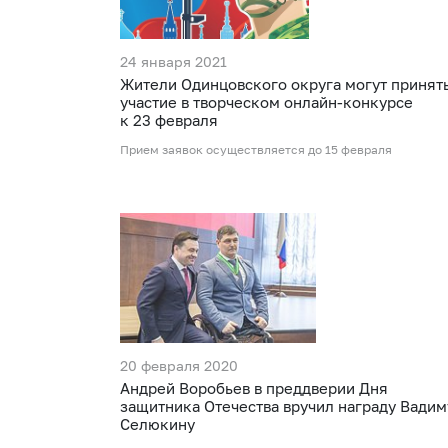
24 января 2021
Жители Одинцовского округа могут принят
участие в творческом онлайн‑конкурсе
к 23 февраля
Прием заявок осуществляется до 15 февраля
20 февраля 2020
Андрей Воробьев в преддверии Дня
защитника Отечества вручил награду Вадим
Селюкину