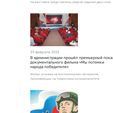
На выставке представлены редкие издания двух книг
23 февраля 2021
В администрации прошёл премьерный пока
документального фильма «Мы потомки
народа победителя»
Фильм основан на воспоминаниях ветеранов,
проживающих на территории муниципалитета