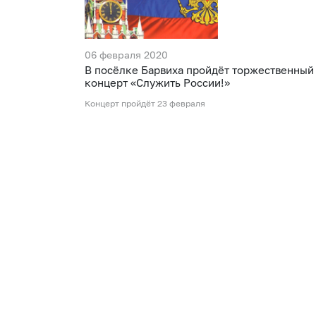
06 февраля 2020
В посёлке Барвиха пройдёт торжественный
концерт «Служить России!»
Концерт пройдёт 23 февраля