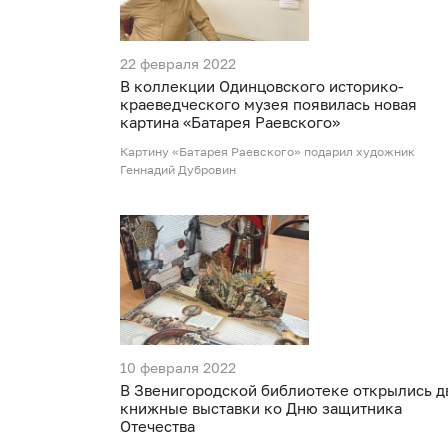
22 февраля 2022
В коллекции Одинцовского историко-
краеведческого музея появилась новая
картина «Батарея Раевского»
Картину «Батарея Раевского» подарил художник
Геннадий Дубровин
10 февраля 2022
В Звенигородской библиотеке открылись д
книжные выставки ко Дню защитника
Отечества