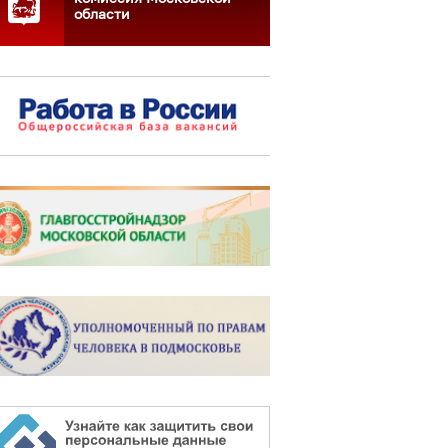
области