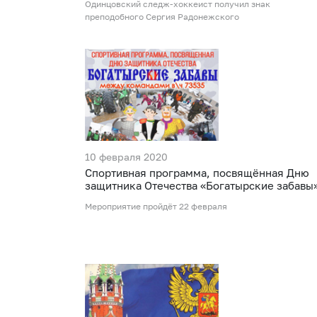
Одинцовский следж-хоккеист получил знак
преподобного Сергия Радонежского
10 февраля 2020
Спортивная программа, посвящённая Дню
защитника Отечества «Богатырские забавы
Мероприятие пройдёт 22 февраля