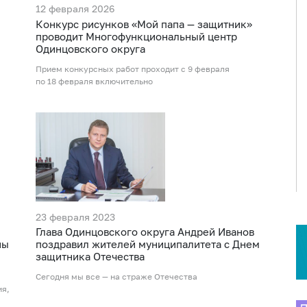
12 февраля 2026
Конкурс рисунков «Мой папа — защитник»
проводит Многофункциональный центр
Одинцовского округа
Прием конкурсных работ проходит с 9 февраля
по 18 февраля включительно
23 февраля 2023
Глава Одинцовского округа Андрей Иванов
ны
поздравил жителей муниципалитета с Днем
защитника Отечества
Сегодня мы все — на страже Отечества
ия,