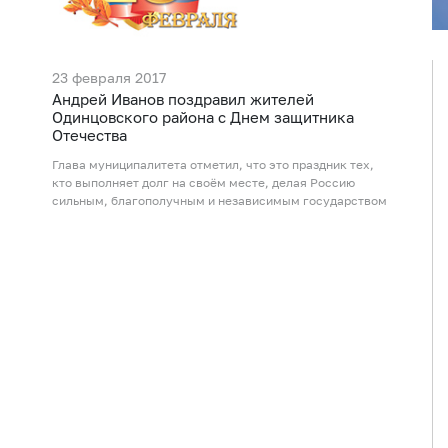
23 февраля 2017
Андрей Иванов поздравил жителей
Одинцовского района с Днем защитника
Отечества
Глава муниципалитета отметил, что это праздник тех,
кто выполняет долг на своём месте, делая Россию
сильным, благополучным и независимым государством