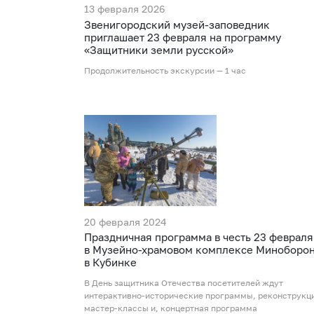
13 февраля 2026
Звенигородский музей-заповедник
приглашает 23 февраля на программу
«Защитники земли русской»
Продолжительность экскурсии — 1 час
20 февраля 2024
Праздничная программа в честь 23 февраля
в Музейно-храмовом комплексе Миноборо
в Кубинке
В День защитника Отечества посетителей ждут
интерактивно-исторические программы, реконструкц
мастер-классы и, концертная программа