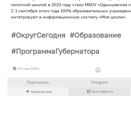
пилотной школой в 2023 году стало МБОУ «Одинцовская 
С 1 сентября этого года 100% образовательных учрежде
интегрируют в информационную систему «Моя школа».
ОкругСегодня
Образование
ПрограммаГубернатора
23 мая 2023