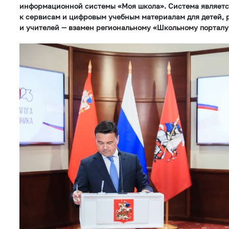
информационной системы «Моя школа». Система являетс
к сервисам и цифровым учебным материалам для детей, 
и учителей — взамен региональному «Школьному порталу