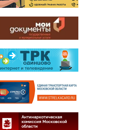
Антинаркотическая
комиссия Московской
области