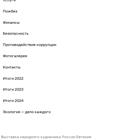
Пожбез
Финансы
Безопасность
Противодействие коррупции
Фотогалерея
Контакты
Итоги 2022
Итоги 2023
Итоги 2024
Экология — дело каждого
Выставка народного художника России Евгения