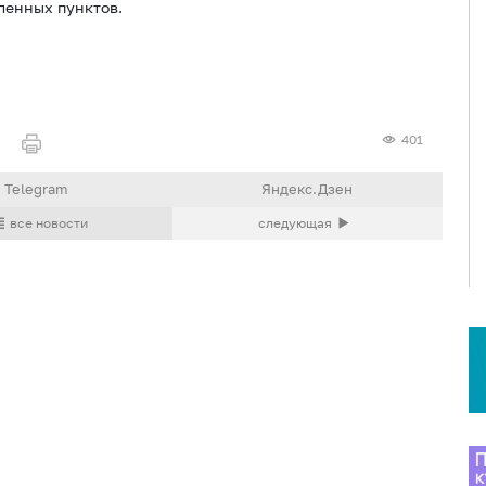
ленных пунктов.
401