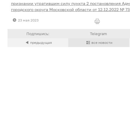
признании утратившим силу пункта 2 постановления Ад
городского округа Московской области от 12.12.2022 № 7
23 мая 2023