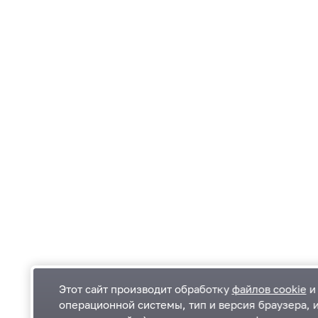
Этот сайт производит обработку
файлов cookie
и 
операционной системы, тип и версия браузера, 