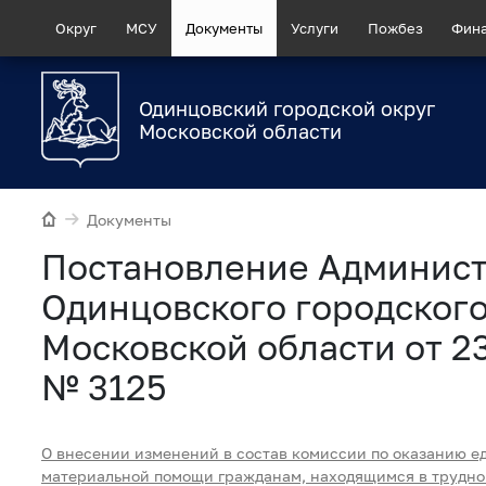
Округ
МСУ
Документы
Услуги
Пожбез
Фин
Одинцовский городской округ
Московской области
Документы
Постановление Админис
Одинцовского городского
Московской области от 2
№ 3125
О внесении изменений в состав комиссии по оказанию 
материальной помощи гражданам, находящимся в трудно