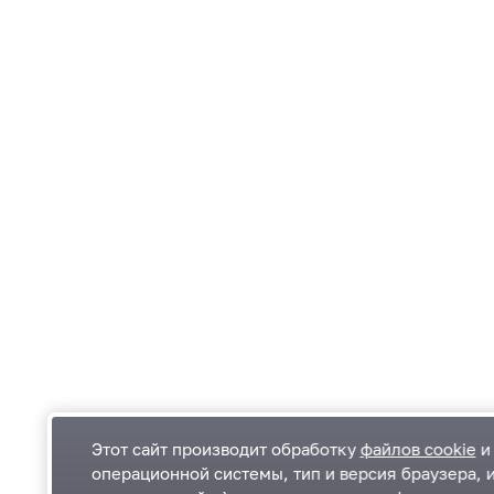
Этот сайт производит обработку
файлов cookie
и 
операционной системы, тип и версия браузера, 