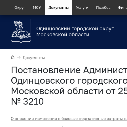
Округ
МСУ
Документы
Услуги
Пожбез
Фин
Одинцовский городской округ
Московской области
Документы
Постановление Админис
Одинцовского городского
Московской области от 2
№ 3210
О внесении изменения в
базовые нормативные
затраты н