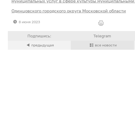
муниципальных услуг
в сфере культуры
муниципальными
Одинцовского городского округа Московской области
8 июня 2023