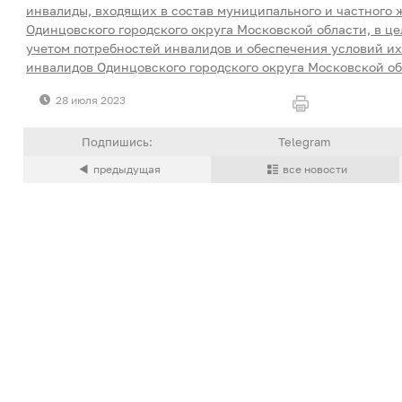
инвалиды, входящих в состав муниципального и частного
Одинцовского городского округа Московской области, в це
учетом потребностей инвалидов и обеспечения условий их
инвалидов Одинцовского городского округа Московской о
28 июля 2023