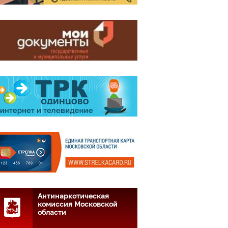
Антинаркотическая
комиссия Московской
области