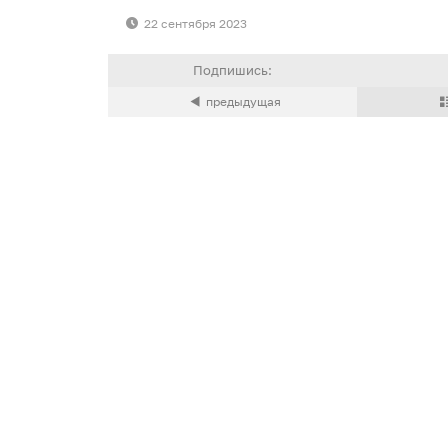
22 сентября 2023