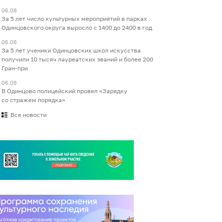
06.08
За 5 лет число культурных мероприятий в парках
Одинцовского округа выросло с 1400 до 2400 в год
06.08
За 5 лет ученики Одинцовских школ искусства
получили 10 тысяч лауреатских званий и более 200
Гран-при
06.08
В Одинцово полицейский провел «Зарядку
со стражем порядка»
Все новости