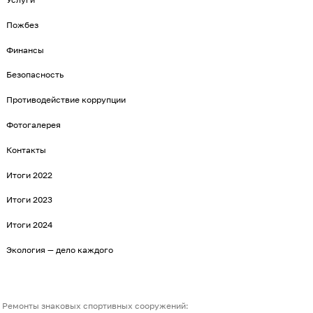
Пожбез
Финансы
Безопасность
Противодействие коррупции
Фотогалерея
Контакты
Итоги 2022
Итоги 2023
Итоги 2024
Экология — дело каждого
Ремонты знаковых спортивных сооружений: