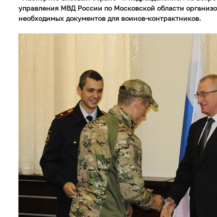
управления МВД России по Московской области организо
необходимых документов для воинов-контрактников.