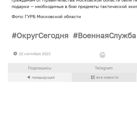
подарки — необходимые в бою предметы тактической эки
Фото: ГУРБ Московской области
ОкругСегодня
ВоеннаяСлужба
22 сентября 2023