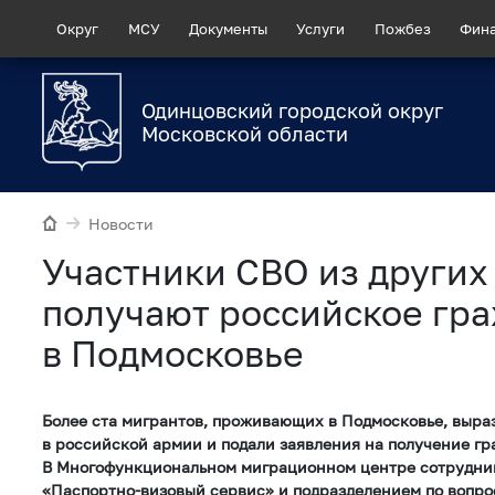
Округ
МСУ
Документы
Услуги
Пожбез
Фин
Одинцовский городской округ
Московской области
Новости
Участники СВО из других
получают российское гр
в Подмосковье
Более ста мигрантов, проживающих в Подмосковье, выра
в российской армии и подали заявления на получение гр
В Многофункциональном миграционном центре сотрудн
«Паспортно-визовый сервис» и подразделением по вопро