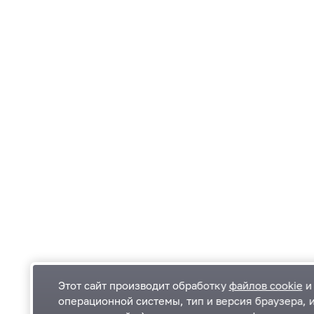
Этот сайт производит обработку
файлов cookie
и 
операционной системы, тип и версия браузера, 