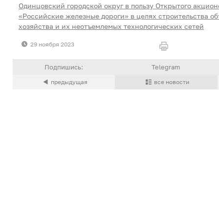
Одинцовский городской округ в пользу Открытого акцио
«Российские железные дороги» в целях строительства об
хозяйства и их неотъемлемых технологических сетей
29 ноября 2023