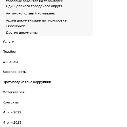
торговых объектов на территории
Одинцовского городского округа
Антимонопольный комплаенс
Архив документации по планировке
территории
Другие документы
Услуги
Пожбез
Финансы
Безопасность
Противодействие коррупции
Фотогалерея
Контакты
Итоги 2022
Итоги 2023