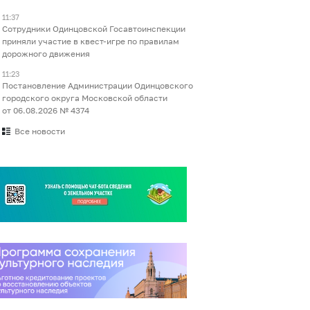
11:37
Сотрудники Одинцовской Госавтоинспекции
приняли участие в квест-игре по правилам
дорожного движения
11:23
Постановление Администрации Одинцовского
городского округа Московской области
от 06.08.2026 № 4374
Все новости