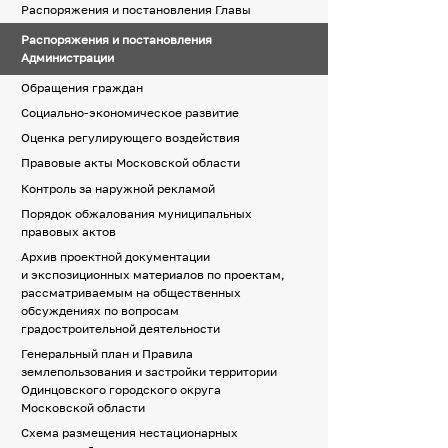
Распоряжения и постановления Главы
Распоряжения и постановления
Администрации
Обращения граждан
Социально-экономическое развитие
Оценка регулирующего воздействия
Правовые акты Московской области
Контроль за наружной рекламой
Порядок обжалования муниципальных
правовых актов
Архив проектной документации
и экспозиционных материалов по проектам,
рассматриваемым на общественных
обсуждениях по вопросам
градостроительной деятельности
Генеральный план и Правила
землепользования и застройки территории
Одинцовского городского округа
Московской области
Схема размещения нестационарных