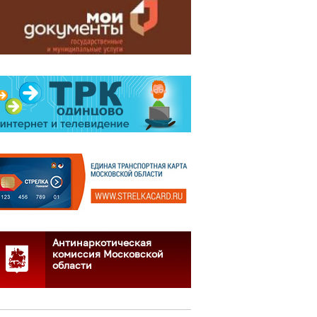
Антинаркотическая
комиссия Московской
области