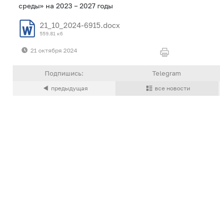
среды» на 2023 – 2027 годы
21_10_2024-6915.docx
559.81 кб
21 октября 2024