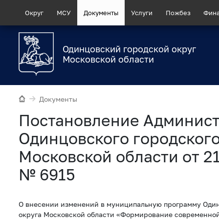
Округ
МСУ
Документы
Услуги
Пожбез
Фин
Одинцовский городской округ
Московской области
Документы
Постановление Админис
Одинцовского городского
Московской области от 2
№ 6915
О внесении изменений в муниципальную программу Один
округа Московской области «Формирование современно