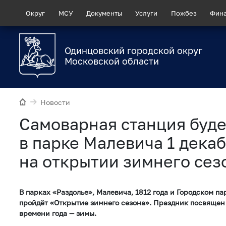
Округ
МСУ
Документы
Услуги
Пожбез
Фин
Одинцовский городской округ
Московской области
Новости
Самоварная станция буде
в парке Малевича 1 дека
на открытии зимнего сез
В парках «Раздолье», Малевича, 1812 года и Городском па
пройдёт «Открытие зимнего сезона». Праздник посвящен
времени года — зимы.